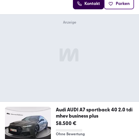
Kontakt
Parken
Audi AUDI A7 sportback 40 2.0 tdi
mhev business plus
58.500 €
Ohne Bewertung