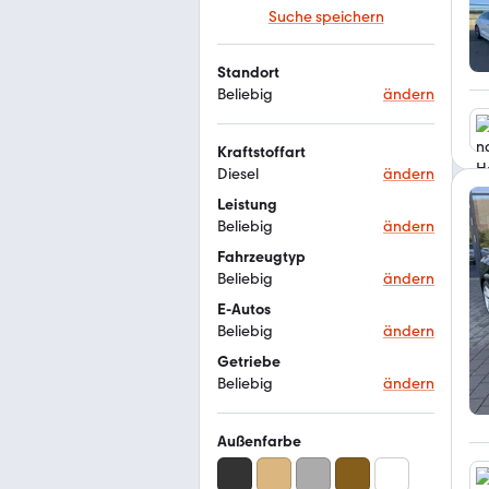
Suche speichern
Standort
Beliebig
ändern
Kraftstoffart
Diesel
ändern
Leistung
Beliebig
ändern
Fahrzeugtyp
Beliebig
ändern
E-Autos
Beliebig
ändern
Getriebe
Beliebig
ändern
Außenfarbe