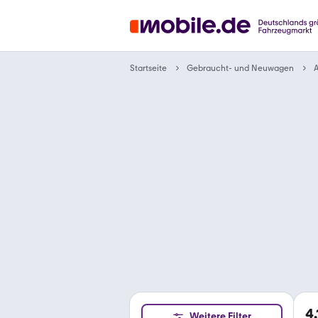
Gebraucht- und Neuwagen
Startseite
A
4
Weitere Filter