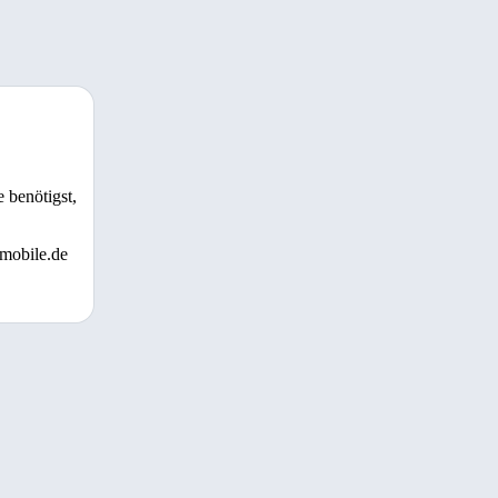
 benötigst,
 mobile.de