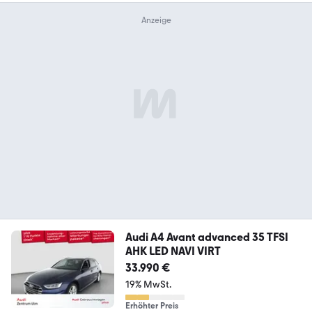
Audi A4 Avant advanced 35 TFSI
AHK LED NAVI VIRT
33.990 €
19% MwSt.
Erhöhter Preis