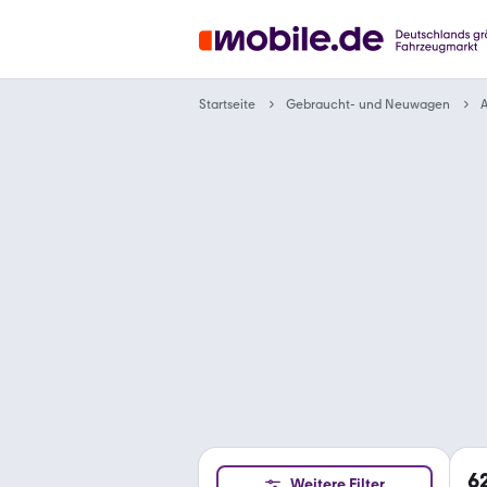
Gebraucht- und Neuwagen
Startseite
A
6
Weitere Filter