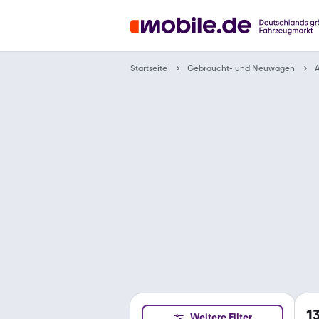
Gebraucht- und Neuwagen
Startseite
A
1
Weitere Filter