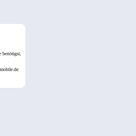
 benötigst,
 mobile.de