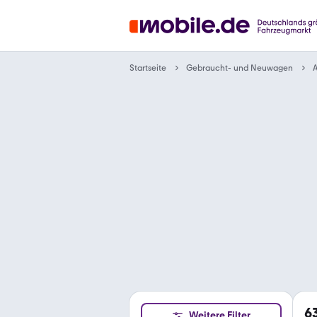
Gebraucht- und Neuwagen
Startseite
A
6
Weitere Filter