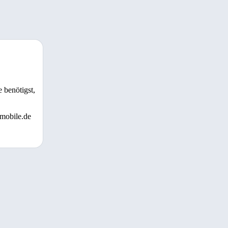
 benötigst,
 mobile.de