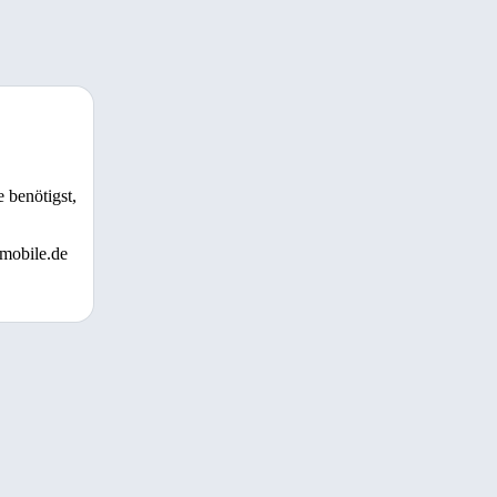
 benötigst,
 mobile.de