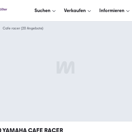
Suchen
Verkaufen
Informieren
Cafe racer (20 Angebote)
0
YAMAHA CAFE RACER