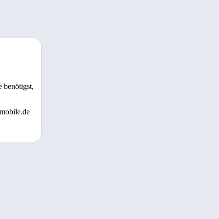
 benötigst,
 mobile.de