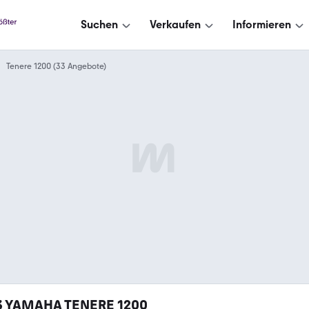
Suchen
Verkaufen
Informieren
Tenere 1200 (33 Angebote)
3
YAMAHA TENERE 1200