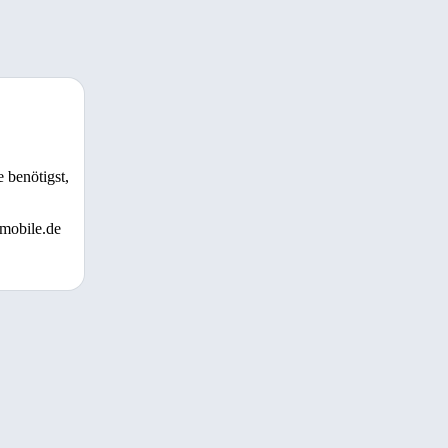
 benötigst,
 mobile.de