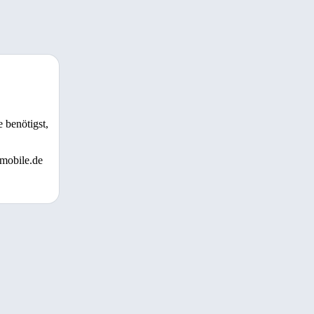
 benötigst,
 mobile.de