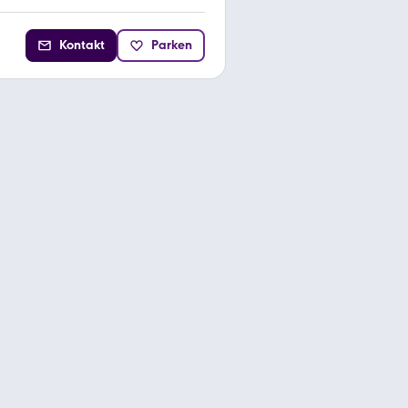
Kontakt
Parken