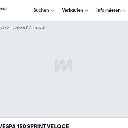
Suchen
Verkaufen
Informieren
150 sprint veloce (1 Angebote)
VESPA 150 SPRINT VELOCE