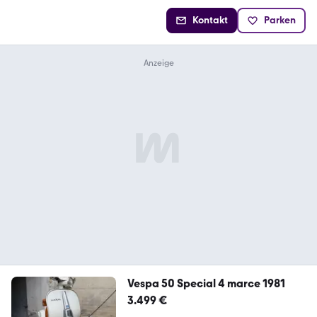
Kontakt
Parken
Vespa 50 Special 4 marce 1981
3.499 €