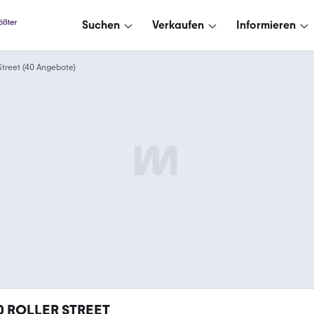
Suchen
Verkaufen
Informieren
Street (40 Angebote)
0
ROLLER STREET