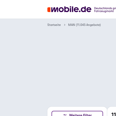
Startseite
MAN (11.045 Angebote)
1
Weitere Filter