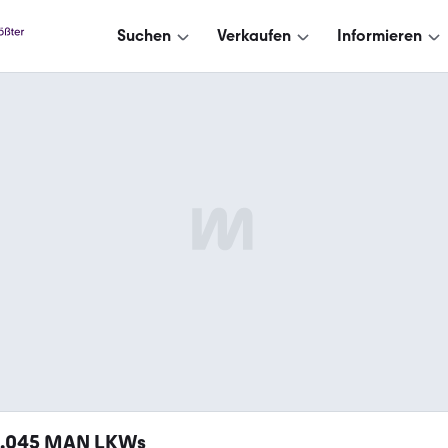
Suchen
Verkaufen
Informieren
1.045
MAN LKWs