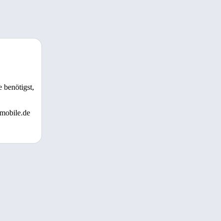
 benötigst,
 mobile.de