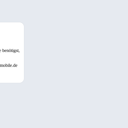
 benötigst,
 mobile.de