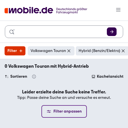
Filter
Volkswagen Touran
Hybrid (Benzin/Elektro)
0 Volkswagen Touran mit Hybrid-Antrieb
Sortieren
Kachelansicht
Leider erzielte deine Suche keine Treffer.
Tipp: Passe deine Suche an und versuche es erneut.
Filter anpassen