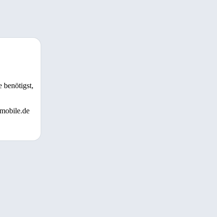
 benötigst,
 mobile.de