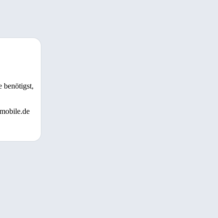
 benötigst,
 mobile.de