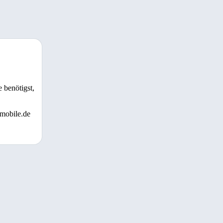
 benötigst,
 mobile.de