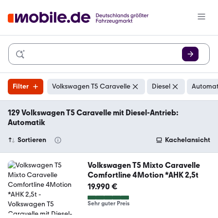
Filter
Volkswagen T5 Caravelle
Diesel
Automat
129 Volkswagen T5 Caravelle mit Diesel-Antrieb:
Automatik
Sortieren
Kachelansicht
Volkswagen T5 Mixto Caravelle
Comfortline 4Motion *AHK 2,5t
19.990 €
Sehr guter Preis