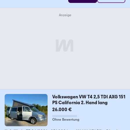
Volkswagen VW T4 2,5 TDI AXG 151
PS California 2. Hand lang
26.000 €
Ohne Bewertung