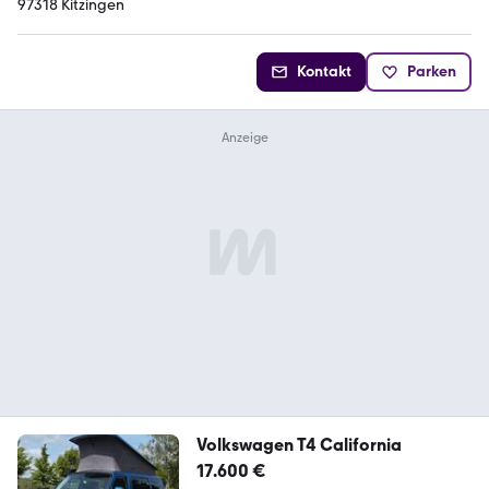
97318 Kitzingen
Kontakt
Parken
Volkswagen T4 California
17.600 €