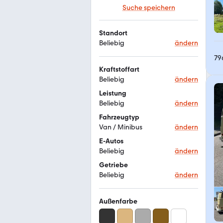
Suche speichern
Standort
Beliebig
ändern
79
Kraftstoffart
Beliebig
ändern
Leistung
Beliebig
ändern
Fahrzeugtyp
Van / Minibus
ändern
E-Autos
Beliebig
ändern
Getriebe
Beliebig
ändern
Außenfarbe