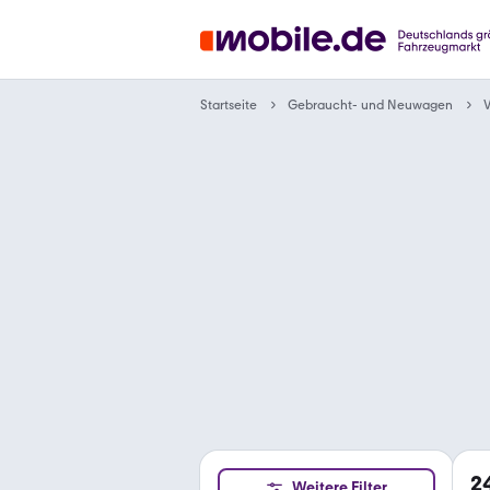
Gebraucht- und Neuwagen
Startseite
2
Weitere Filter