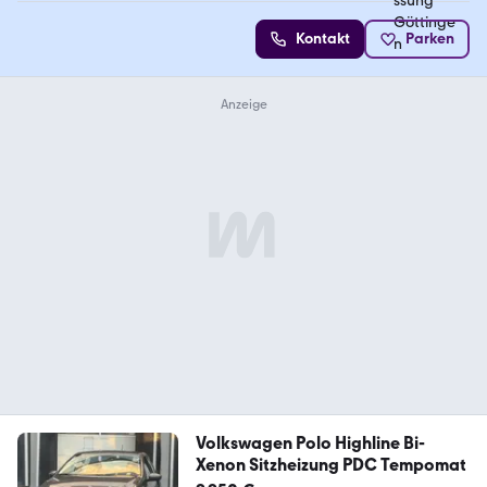
Kontakt
Parken
Volkswagen Polo Highline Bi-
Xenon Sitzheizung PDC Tempomat