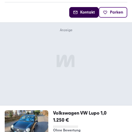
Kontakt
Parken
Volkswagen VW Lupo 1,0
1.250 €
Ohne Bewertung