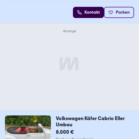
Kontakt
Parken
Volkswagen Käfer Cabrio Eller
Umbau
8.000 €