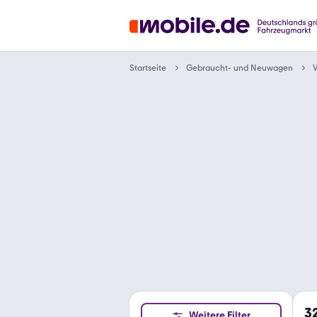
Gebraucht- und Neuwagen
Startseite
3
Weitere Filter