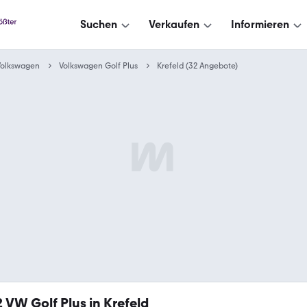
Suchen
Verkaufen
Informieren
Volkswagen
Volkswagen Golf Plus
Krefeld (32 Angebote)
2
VW Golf Plus in Krefeld