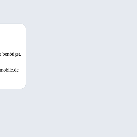
 benötigst,
 mobile.de