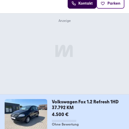
Kontakt
Parken
Volkswagen Fox 1.2 Refresh 1HD
37.792 KM
4.500 €
Ohne Bewertung