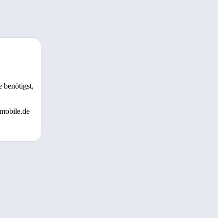
 benötigst,
 mobile.de