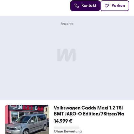
Kontakt
Parken
Volkswagen Caddy Maxi 1.2 TSI
BMT JAKO-O Edition/7Sitzer/Na
14.999 €
Ohne Bewertung