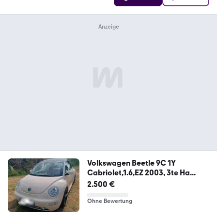
Volkswagen Beetle 9C 1Y
Cabriolet,1.6,EZ 2003, 3te Ha...
2.500 €
Ohne Bewertung