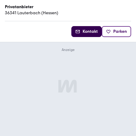
Privatanbieter
36341 Lauterbach (Hessen)
Kontakt
Parken