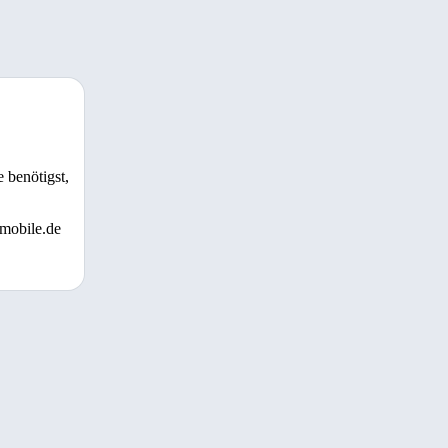
 benötigst,
 mobile.de