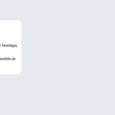
 benötigst,
 mobile.de