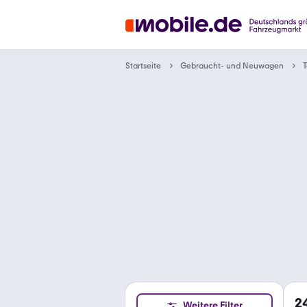
Gebraucht- und Neuwagen
Startseite
T
2
Weitere Filter