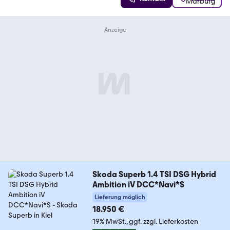
Skoda Superb 1.4 TSI DSG Hybrid
Ambition iV DCC*Navi*S
Lieferung möglich
18.950 €
19% MwSt.
ggf. zzgl. Lieferkosten