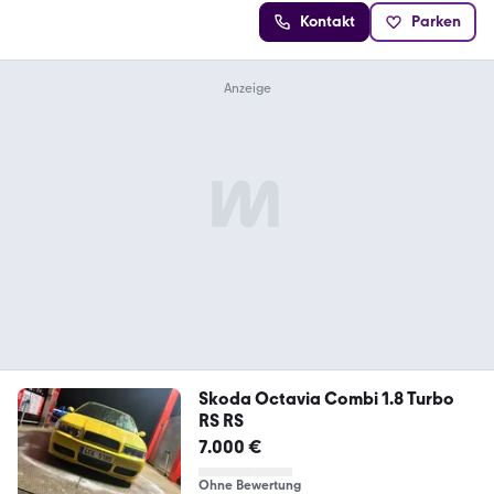
Kontakt
Parken
Skoda Octavia Combi 1.8 Turbo
RS RS
7.000 €
Ohne Bewertung