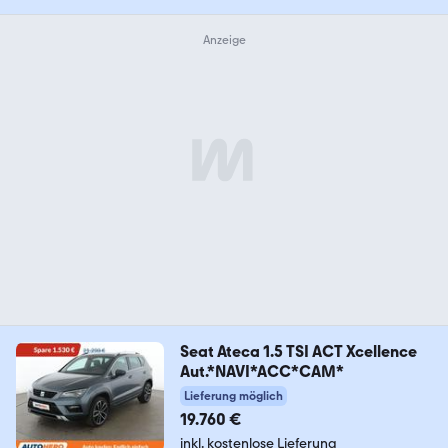
Seat Ateca 1.5 TSI ACT Xcellence
Aut.*NAVI*ACC*CAM*
Lieferung möglich
19.760 €
inkl. kostenlose Lieferung