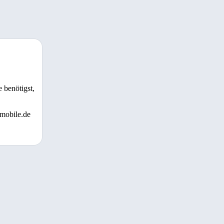
 benötigst,
 mobile.de