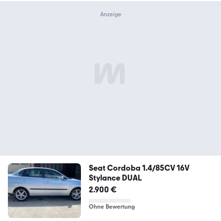
Seat Cordoba 1.4/85CV 16V
Stylance DUAL
2.900 €
Ohne Bewertung