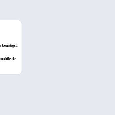
 benötigst,
 mobile.de