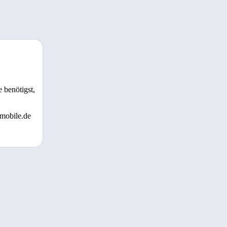
 benötigst,
 mobile.de