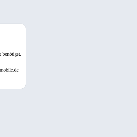
 benötigst,
 mobile.de