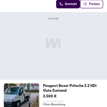
Kontakt
Parken
Peugeot Boxer Pritsche 2.2 HDi
Gute Zustand
3.500 €
Ohne Bewertung