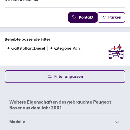
Kontakt
Parken
Beliebte passende Filter
+
Kraftstoffart
:
Diesel
+
Kategorie
:
Van
Filter anpassen
Weitere Eigenschaften des
gebrauchte Peugeot
Boxer aus dem Jahr 2001
Modelle